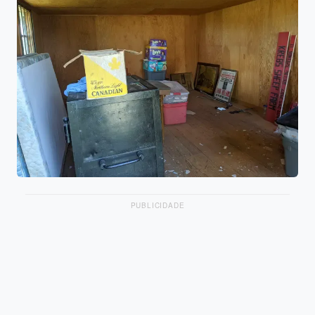
PUBLICIDADE