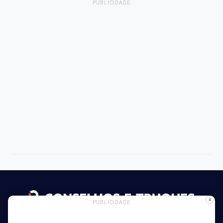
PUBLICIDADE
X
PUBLICIDADE