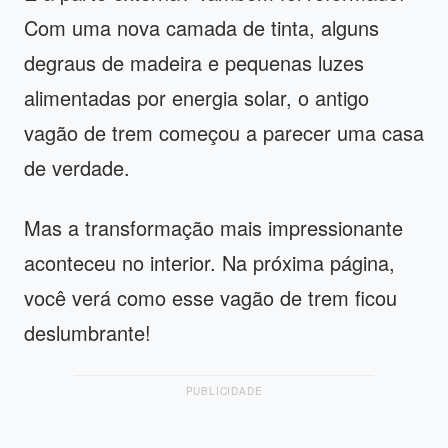
Com uma nova camada de tinta, alguns
degraus de madeira e pequenas luzes
alimentadas por energia solar, o antigo
vagão de trem começou a parecer uma casa
de verdade.
Mas a transformação mais impressionante
aconteceu no interior. Na próxima página,
você verá como esse vagão de trem ficou
deslumbrante!
PUBLICIDADE