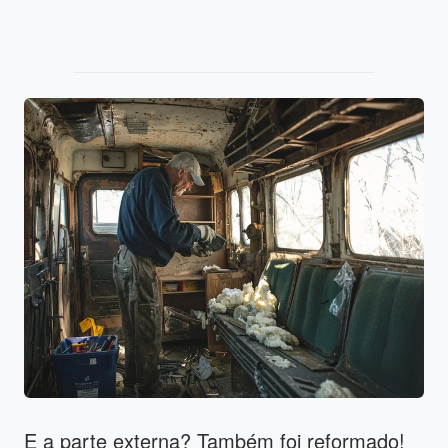
E a parte externa? Também foi reformado!