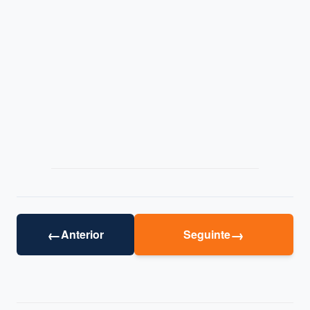
←
→
Anterior
Seguinte