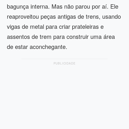
bagunça interna. Mas não parou por aí. Ele
reaproveitou peças antigas de trens, usando
vigas de metal para criar prateleiras e
assentos de trem para construir uma área
de estar aconchegante.
PUBLICIDADE