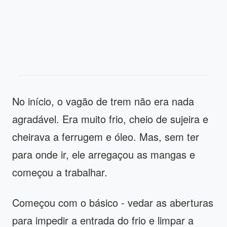
No início, o vagão de trem não era nada
agradável. Era muito frio, cheio de sujeira e
cheirava a ferrugem e óleo. Mas, sem ter
para onde ir, ele arregaçou as mangas e
começou a trabalhar.
Começou com o básico - vedar as aberturas
para impedir a entrada do frio e limpar a