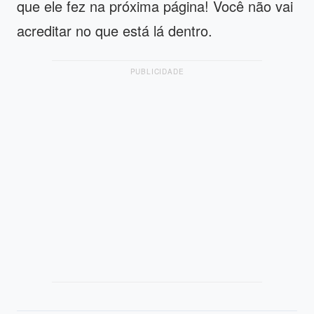
que ele fez na próxima página! Você não vai
acreditar no que está lá dentro.
PUBLICIDADE