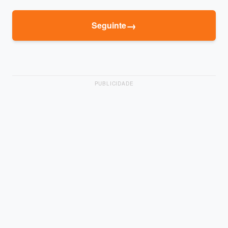
→
Seguinte
PUBLICIDADE