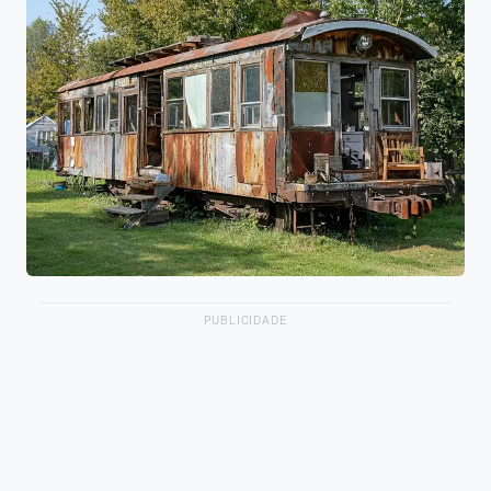
PUBLICIDADE