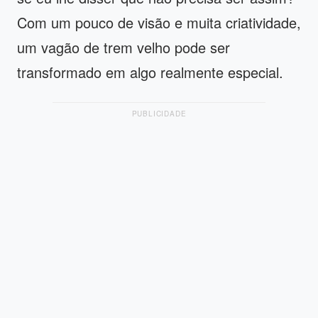
Com um pouco de visão e muita criatividade,
um vagão de trem velho pode ser
transformado em algo realmente especial.
PUBLICIDADE