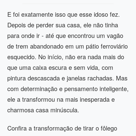
E foi exatamente isso que esse idoso fez.
Depois de perder sua casa, ele não tinha
para onde ir - até que encontrou um vagão
de trem abandonado em um pátio ferroviário
esquecido. No início, não era nada mais do
que uma caixa escura e sem vida, com
pintura descascada e janelas rachadas. Mas
com determinação e pensamento inteligente,
ele a transformou na mais inesperada e
charmosa casa minúscula.
Confira a transformação de tirar o fôlego