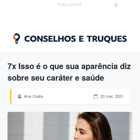
PUBLICIDADE
X
7x Isso é o que sua aparência diz
sobre seu caráter e saúde
Ana Costa
20 mar, 2021