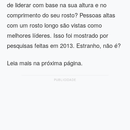
de liderar com base na sua altura e no
comprimento do seu rosto? Pessoas altas
com um rosto longo são vistas como
melhores líderes. Isso foi mostrado por
pesquisas feitas em 2013. Estranho, não é?
Leia mais na próxima página.
PUBLICIDADE