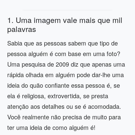
1. Uma imagem vale mais que mil
palavras
Sabia que as pessoas sabem que tipo de
pessoa alguém é com base em uma foto?
Uma pesquisa de 2009 diz que apenas uma
rápida olhada em alguém pode dar-lhe uma
ideia do quão confiante essa pessoa é, se
ela é religiosa, extrovertida, se presta
atenção aos detalhes ou se é acomodada.
Você realmente não precisa de muito para
ter uma ideia de como alguém é!