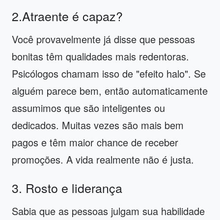
2.Atraente é capaz?
Você provavelmente já disse que pessoas
bonitas têm qualidades mais redentoras.
Psicólogos chamam isso de "efeito halo". Se
alguém parece bem, então automaticamente
assumimos que são inteligentes ou
dedicados. Muitas vezes são mais bem
pagos e têm maior chance de receber
promoções. A vida realmente não é justa.
3. Rosto e liderança
Sabia que as pessoas julgam sua habilidade