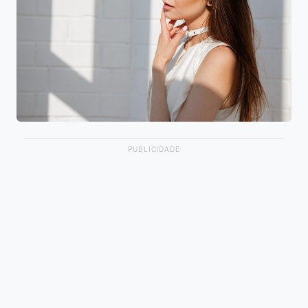
PUBLICIDADE