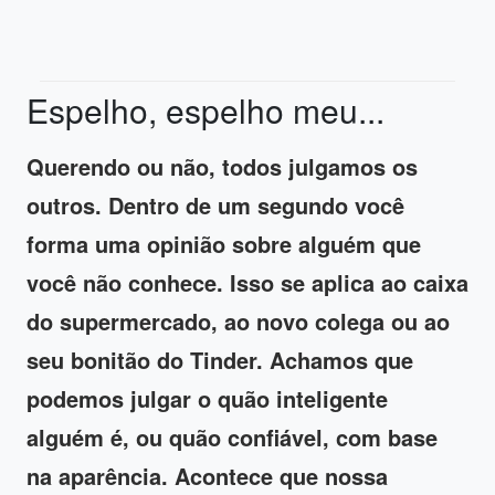
Espelho, espelho meu...
Querendo ou não, todos julgamos os
outros. Dentro de um segundo você
forma uma opinião sobre alguém que
você não conhece. Isso se aplica ao caixa
do supermercado, ao novo colega ou ao
seu bonitão do Tinder. Achamos que
podemos julgar o quão inteligente
alguém é, ou quão confiável, com base
na aparência. Acontece que nossa