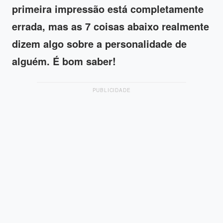
primeira impressão está completamente
errada, mas as 7 coisas abaixo realmente
dizem algo sobre a personalidade de
alguém. É bom saber!
PUBLICIDADE