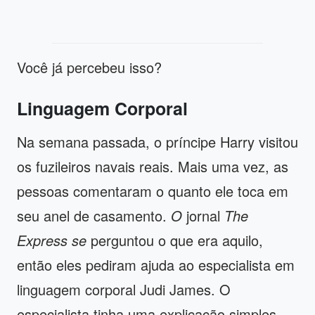
Você já percebeu isso?
Linguagem Corporal
Na semana passada, o príncipe Harry visitou
os fuzileiros navais reais. Mais uma vez, as
pessoas comentaram o quanto ele toca em
seu anel de casamento.
O
jornal
The
Express se
perguntou o que era aquilo,
então eles pediram ajuda ao especialista em
linguagem corporal Judi James. O
especialista tinha uma explicação simples