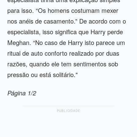
para isso. “Os homens costumam mexer
nos anéis de casamento.” De acordo com o
especialista, isso significa que Harry perde
Meghan. “No caso de Harry isto parece um
ritual de auto conforto realizado por duas
razões, quando ele tem sentimentos sob
pressão ou está solitário."
Página 1/2
PUBLICIDADE