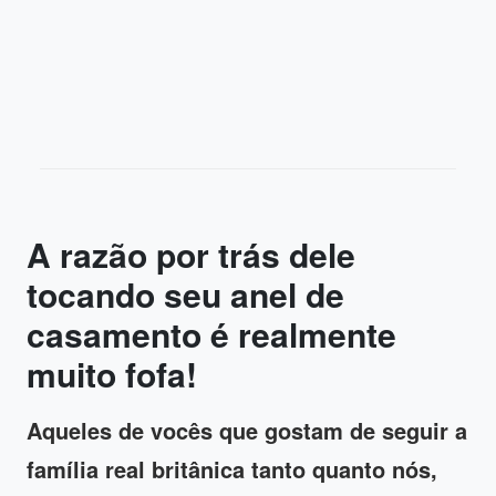
A razão por trás dele
tocando seu anel de
casamento é realmente
muito fofa!
Aqueles de vocês que gostam de seguir a
família real britânica tanto quanto nós,