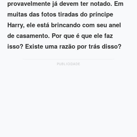
provavelmente já devem ter notado. Em
muitas das fotos tiradas do príncipe
Harry, ele está brincando com seu anel
de casamento. Por que é que ele faz
isso? Existe uma razão por trás disso?
PUBLICIDADE