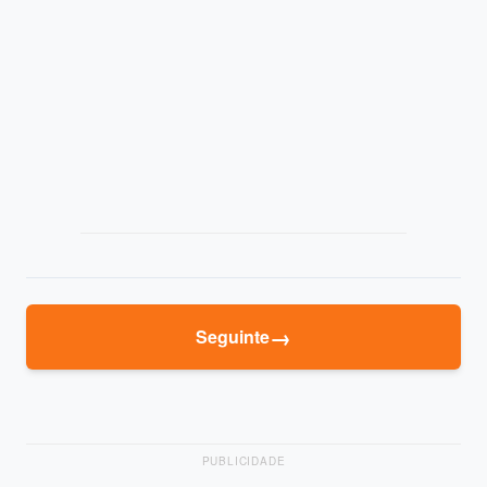
→
Seguinte
PUBLICIDADE