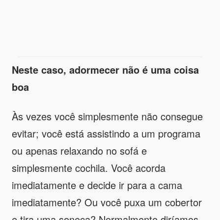
Neste caso, adormecer não é uma coisa
boa
Às vezes você simplesmente não consegue
evitar; você está assistindo a um programa
ou apenas relaxando no sofá e
simplesmente cochila. Você acorda
imediatamente e decide ir para a cama
imediatamente? Ou você puxa um cobertor
e tira uma soneca? Normalmente diríamos