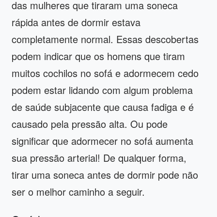
das mulheres que tiraram uma soneca
rápida antes de dormir estava
completamente normal. Essas descobertas
podem indicar que os homens que tiram
muitos cochilos no sofá e adormecem cedo
podem estar lidando com algum problema
de saúde subjacente que causa fadiga e é
causado pela pressão alta. Ou pode
significar que adormecer no sofá aumenta
sua pressão arterial! De qualquer forma,
tirar uma soneca antes de dormir pode não
ser o melhor caminho a seguir.