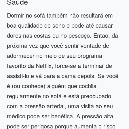
Saúde
Dormir no sofá também não resultará em
boa qualidade de sono e pode até causar
dores nas costas ou no pescoço. Então, da
próxima vez que você sentir vontade de
adormecer no meio de seu programa
favorito da Netflix, force-se a terminar de
assisti-lo e vá para a cama depois. Se você
é (ou conhece) alguém que cochila
regularmente no sofá e está preocupado
com a pressão arterial, uma visita ao seu
médico pode ser benéfica. A pressão alta
pode ser perigosa porque aumenta o risco