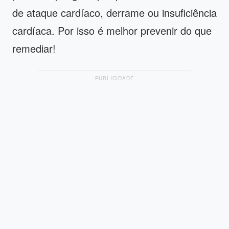
de ataque cardíaco, derrame ou insuficiência
cardíaca. Por isso é melhor prevenir do que
remediar!
PUBLICIDADE