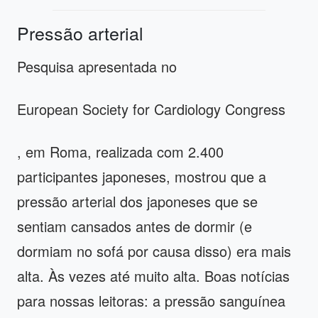
Pressão arterial
Pesquisa apresentada no
European Society for Cardiology Congress
, em Roma, realizada com 2.400
participantes japoneses, mostrou que a
pressão arterial dos japoneses que se
sentiam cansados ​​antes de dormir (e
dormiam no sofá por causa disso) era mais
alta. Às vezes até muito alta. Boas notícias
para nossas leitoras: a pressão sanguínea