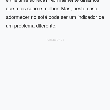
que mais sono é melhor. Mas, neste caso,
adormecer no sofá pode ser um indicador de
um problema diferente.
PUBLICIDADE