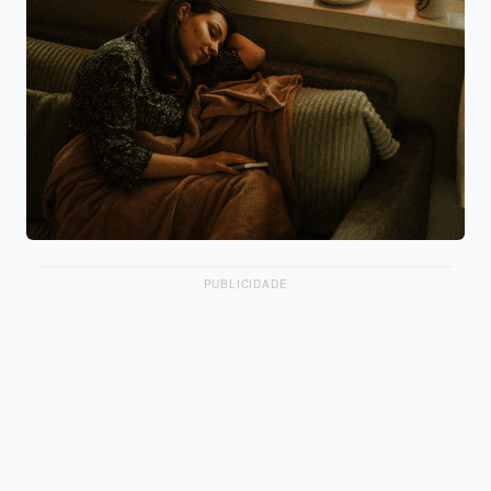
PUBLICIDADE