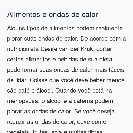
Alimentos e ondas de calor
Alguns tipos de alimentos podem realmente
piorar suas ondas de calor. De acordo com a
nutricionista Desiré van der Kruk, cortar
certos alimentos e bebidas de sua dieta
pode tornar suas ondas de calor mais fáceis
de lidar. Coisas que você deve beber menos
são café e álcool. Quando você está na
menopausa, o álcool e a cafeína podem
piorar as ondas de calor. Se você deseja
reduzir as ondas de calor, deve comer
vegetais, frutas, soja e muitas fibras.