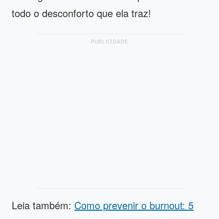
todo o desconforto que ela traz!
PUBLICIDADE
Leia também:
Como prevenir o burnout: 5