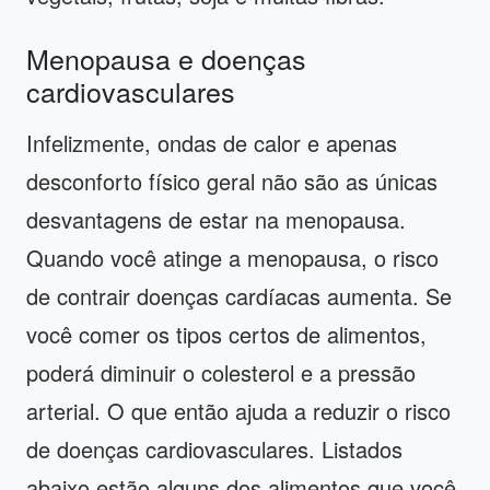
Menopausa e doenças
cardiovasculares
Infelizmente, ondas de calor e apenas
desconforto físico geral não são as únicas
desvantagens de estar na menopausa.
Quando você atinge a menopausa, o risco
de contrair doenças cardíacas aumenta. Se
você comer os tipos certos de alimentos,
poderá diminuir o colesterol e a pressão
arterial. O que então ajuda a reduzir o risco
de doenças cardiovasculares. Listados
abaixo estão alguns dos alimentos que você