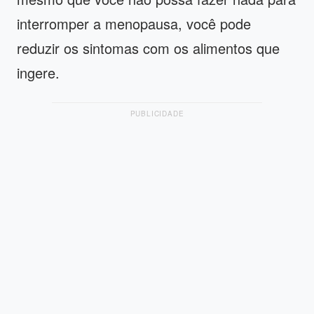
interromper a menopausa, você pode
reduzir os sintomas com os alimentos que
ingere.
PUBLICIDADE