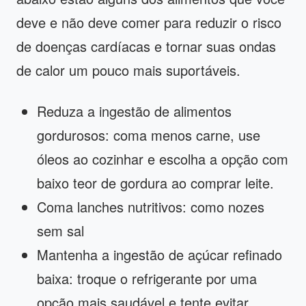
deve e não deve comer para reduzir o risco
de doenças cardíacas e tornar suas ondas
de calor um pouco mais suportáveis.
Reduza a ingestão de alimentos
gordurosos: coma menos carne, use
óleos ao cozinhar e escolha a opção com
baixo teor de gordura ao comprar leite.
Coma lanches nutritivos: como nozes
sem sal
Mantenha a ingestão de açúcar refinado
baixa: troque o refrigerante por uma
opção mais saudável e tente evitar