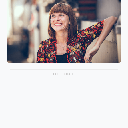
PUBLICIDADE