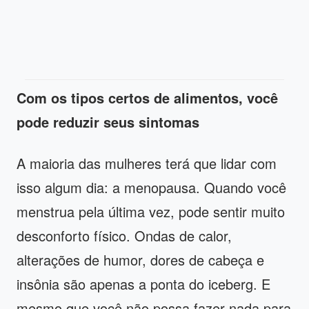
Com os tipos certos de alimentos, você
pode reduzir seus sintomas
A maioria das mulheres terá que lidar com
isso algum dia: a menopausa. Quando você
menstrua pela última vez, pode sentir muito
desconforto físico. Ondas de calor,
alterações de humor, dores de cabeça e
insônia são apenas a ponta do iceberg. E
mesmo que você não possa fazer nada para