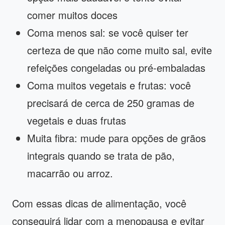
comer muitos doces
Coma menos sal: se você quiser ter
certeza de que não come muito sal, evite
refeições congeladas ou pré-embaladas
Coma muitos vegetais e frutas: você
precisará de cerca de 250 gramas de
vegetais e duas frutas
Muita fibra: mude para opções de grãos
integrais quando se trata de pão,
macarrão ou arroz.
Com essas dicas de alimentação, você
conseguirá lidar com a menopausa e evitar