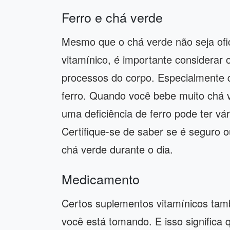
Ferro e chá verde
Mesmo que o chá verde não seja of
vitamínico, é importante considerar 
processos do corpo. Especialmente
ferro. Quando você bebe muito chá v
uma deficiência de ferro pode ter vá
Certifique-se de saber se é seguro 
chá verde durante o dia.
Medicamento
Certos suplementos vitamínicos ta
você está tomando. E isso significa 