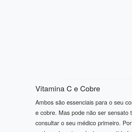
Vitamina C e Cobre
Ambos são essenciais para o seu cor
e cobre. Mas pode não ser sensato
consultar o seu médico primeiro. Po