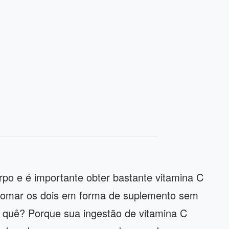
po e é importante obter bastante vitamina C
 tomar os dois em forma de suplemento sem
r quê? Porque sua ingestão de vitamina C