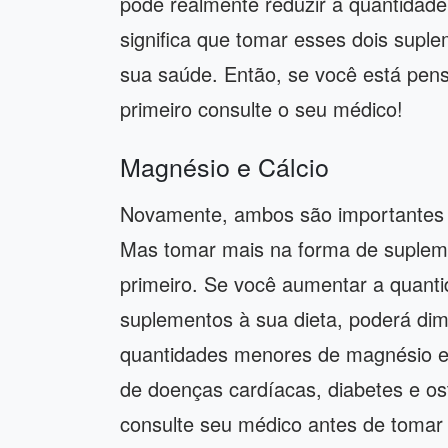
pode realmente reduzir a quantidade
significa que tomar esses dois suple
sua saúde. Então, se você está pen
primeiro consulte o seu médico!
Magnésio e Cálcio
Novamente, ambos são importantes pa
Mas tomar mais na forma de suplem
primeiro. Se você aumentar a quanti
suplementos à sua dieta, poderá dim
quantidades menores de magnésio e
de doenças cardíacas, diabetes e o
consulte seu médico antes de tomar 