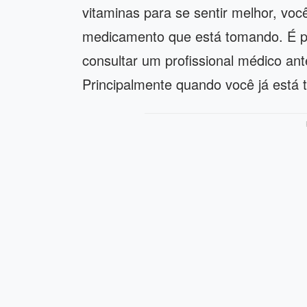
vitaminas para se sentir melhor, voc
medicamento que está tomando. É 
consultar um profissional médico an
Principalmente quando você já está