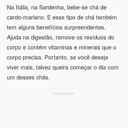
Na Itália, na Sardenha, bebe-se chá de
cardo-mariano. E esse tipo de chá também
tem alguns benefícios surpreendentes.
Ajuda na digestão, remove os resíduos do
corpo e contém vitaminas e minerais que o
corpo precisa. Portanto, se você deseja
viver mais, talvez queira começar o dia com
um desses chás.
PUBLICIDADE