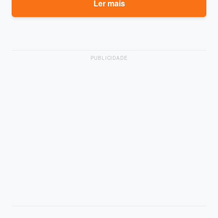
Ler mais
PUBLICIDADE