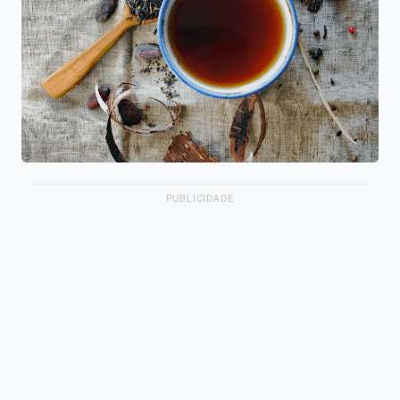
PUBLICIDADE