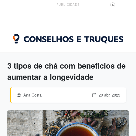
PUBLICIDADE
X
3 tipos de chá com benefícios de
aumentar a longevidade
Ana Costa
20 abr, 2023