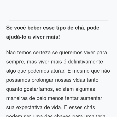
Se você beber esse tipo de chá, pode
ajudá-lo a viver mais!
Não temos certeza se queremos viver para
sempre, mas viver mais é definitivamente
algo que podemos aturar. E mesmo que não
possamos prolongar nossas vidas tanto
quanto gostaríamos, existem algumas
maneiras de pelo menos tentar aumentar
sua expectativa de vida. E esses chás
podem ser uma das chaves para uma vida