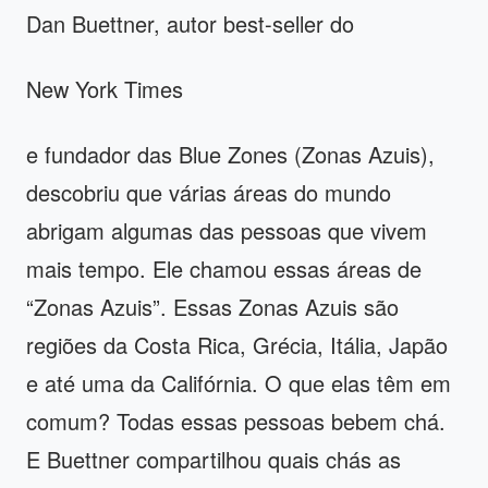
Dan Buettner, autor best-seller do
New York Times
e fundador das Blue Zones (Zonas Azuis),
descobriu que várias áreas do mundo
abrigam algumas das pessoas que vivem
mais tempo. Ele chamou essas áreas de
“Zonas Azuis”. Essas Zonas Azuis são
regiões da Costa Rica, Grécia, Itália, Japão
e até uma da Califórnia. O que elas têm em
comum? Todas essas pessoas bebem chá.
E Buettner compartilhou quais chás as