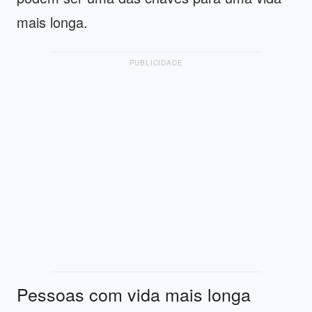
mais longa.
PUBLICIDADE
Pessoas com vida mais longa