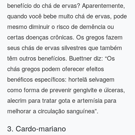
benefício do chá de ervas? Aparentemente,
quando você bebe muito chá de ervas, pode
mesmo diminuir o risco de demência ou
certas doenças crônicas. Os gregos fazem
seus chás de ervas silvestres que também
têm outros benefícios. Buettner diz: “Os
chás gregos podem oferecer efeitos
benéficos específicos: hortelã selvagem
como forma de prevenir gengivite e úlceras,
alecrim para tratar gota e artemísia para
melhorar a circulação sanguínea”.
3. Cardo-mariano