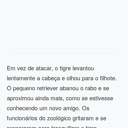
Em vez de atacar, o tigre levantou
lentamente a cabeça e olhou para o filhote.
O pequeno retriever abanou o rabo e se
aproximou ainda mais, como se estivesse
conhecendo um novo amigo. Os
funcionários do zoológico gritaram e se
prepararam para tranquilizar o tigre.