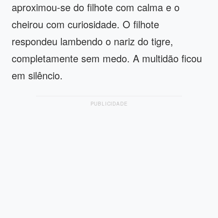
aproximou-se do filhote com calma e o
cheirou com curiosidade. O filhote
respondeu lambendo o nariz do tigre,
completamente sem medo. A multidão ficou
em silêncio.
PUBLICIDADE