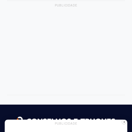
PUBLICIDADE
X
PUBLICIDADE