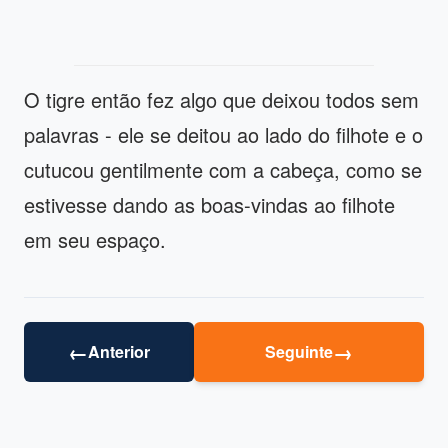
O tigre então fez algo que deixou todos sem
palavras - ele se deitou ao lado do filhote e o
cutucou gentilmente com a cabeça, como se
estivesse dando as boas-vindas ao filhote
em seu espaço.
←
→
Anterior
Seguinte