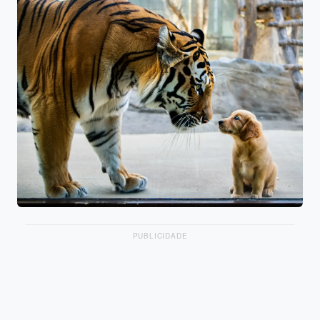
PUBLICIDADE