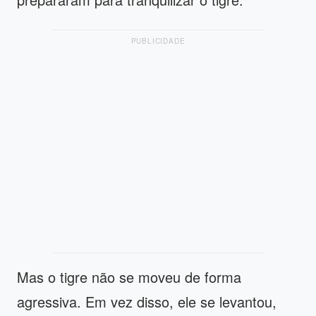
PUBLICIDADE
Mas o tigre não se moveu de forma
agressiva. Em vez disso, ele se levantou,