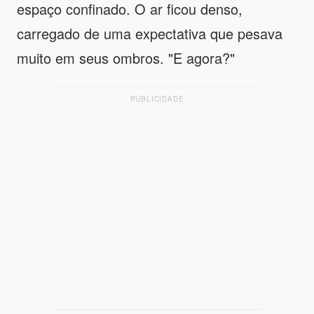
espaço confinado. O ar ficou denso,
carregado de uma expectativa que pesava
muito em seus ombros. "E agora?"
PUBLICIDADE