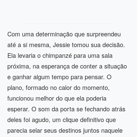
Com uma determinação que surpreendeu
até a si mesma, Jessie tomou sua decisão.
Ela levaria o chimpanzé para uma sala
próxima, na esperança de conter a situação
e ganhar algum tempo para pensar. O
plano, formado no calor do momento,
funcionou melhor do que ela poderia
esperar. O som da porta se fechando atrás
deles foi agudo, um clique definitivo que
parecia selar seus destinos juntos naquele