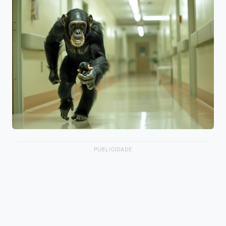
PUBLICIDADE