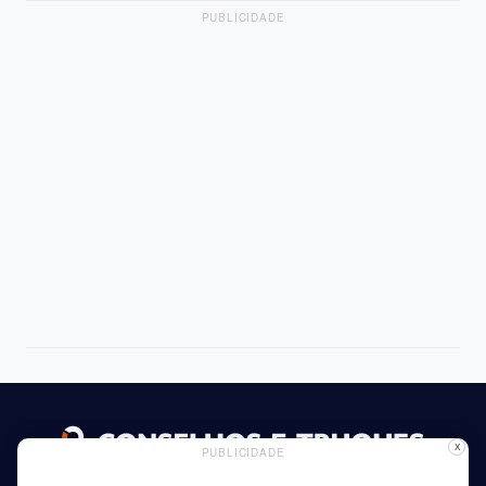
PUBLICIDADE
X
PUBLICIDADE