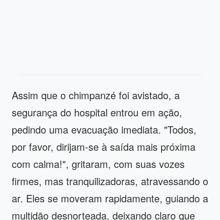
Assim que o chimpanzé foi avistado, a
segurança do hospital entrou em ação,
pedindo uma evacuação imediata. "Todos,
por favor, dirijam-se à saída mais próxima
com calma!", gritaram, com suas vozes
firmes, mas tranquilizadoras, atravessando o
ar. Eles se moveram rapidamente, guiando a
multidão desnorteada, deixando claro que