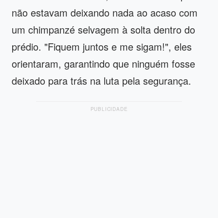
não estavam deixando nada ao acaso com
um chimpanzé selvagem à solta dentro do
prédio. "Fiquem juntos e me sigam!", eles
orientaram, garantindo que ninguém fosse
deixado para trás na luta pela segurança.
PUBLICIDADE