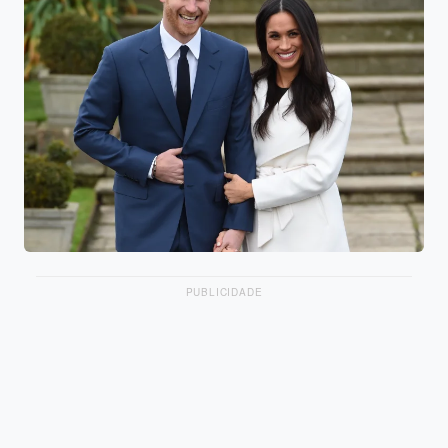
PUBLICIDADE