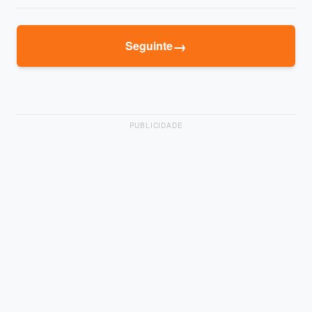
→
Seguinte
PUBLICIDADE