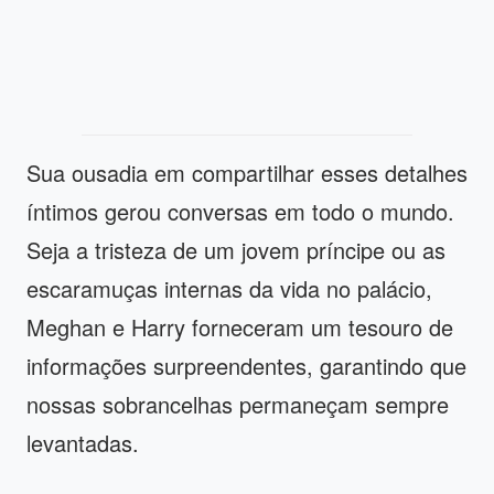
Sua ousadia em compartilhar esses detalhes
íntimos gerou conversas em todo o mundo.
Seja a tristeza de um jovem príncipe ou as
escaramuças internas da vida no palácio,
Meghan e Harry forneceram um tesouro de
informações surpreendentes, garantindo que
nossas sobrancelhas permaneçam sempre
levantadas.