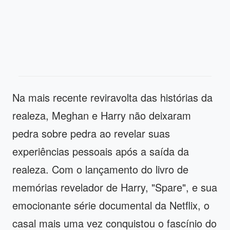
Na mais recente reviravolta das histórias da
realeza, Meghan e Harry não deixaram
pedra sobre pedra ao revelar suas
experiências pessoais após a saída da
realeza. Com o lançamento do livro de
memórias revelador de Harry, "Spare", e sua
emocionante série documental da Netflix, o
casal mais uma vez conquistou o fascínio do