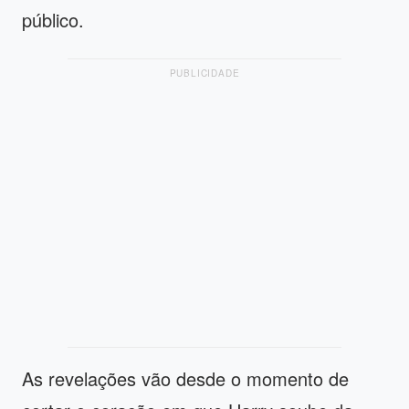
público.
PUBLICIDADE
As revelações vão desde o momento de