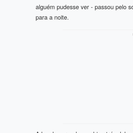
alguém pudesse ver - passou pelo so
para a noite.