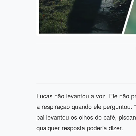
Lucas não levantou a voz. Ele não p
a respiração quando ele perguntou:
pai levantou os olhos do café, pisca
qualquer resposta poderia dizer.