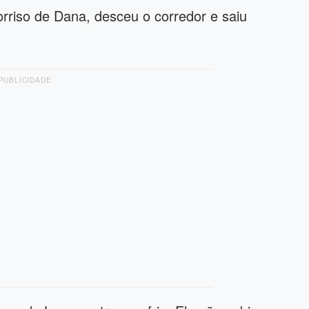
rriso de Dana, desceu o corredor e saiu
PUBLICIDADE