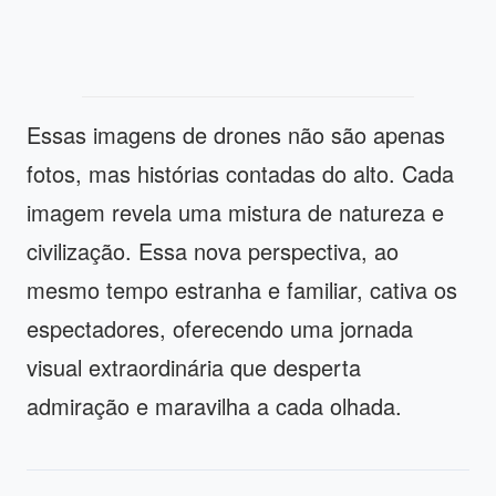
Essas imagens de drones não são apenas
fotos, mas histórias contadas do alto. Cada
imagem revela uma mistura de natureza e
civilização. Essa nova perspectiva, ao
mesmo tempo estranha e familiar, cativa os
espectadores, oferecendo uma jornada
visual extraordinária que desperta
admiração e maravilha a cada olhada.