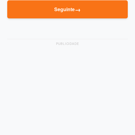
→
Seguinte
PUBLICIDADE