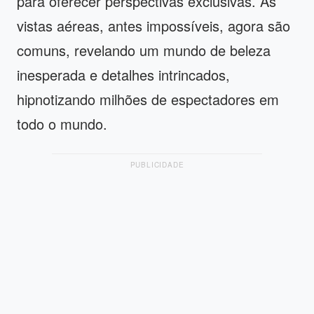
para oferecer perspectivas exclusivas. As
vistas aéreas, antes impossíveis, agora são
comuns, revelando um mundo de beleza
inesperada e detalhes intrincados,
hipnotizando milhões de espectadores em
todo o mundo.
PUBLICIDADE