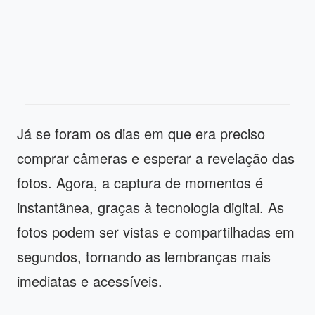
Já se foram os dias em que era preciso
comprar câmeras e esperar a revelação das
fotos. Agora, a captura de momentos é
instantânea, graças à tecnologia digital. As
fotos podem ser vistas e compartilhadas em
segundos, tornando as lembranças mais
imediatas e acessíveis.