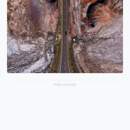
PUBLICIDADE