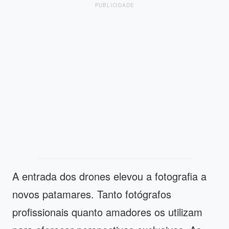
PUBLICIDADE
A entrada dos drones elevou a fotografia a
novos patamares. Tanto fotógrafos
profissionais quanto amadores os utilizam