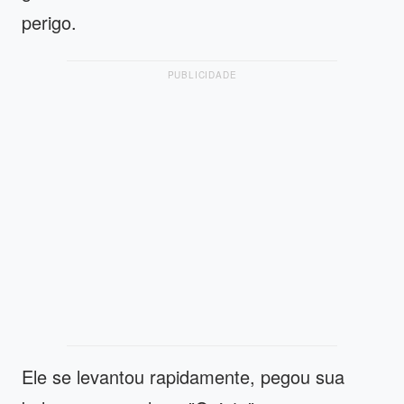
perigo.
PUBLICIDADE
Ele se levantou rapidamente, pegou sua