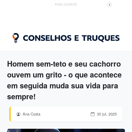
PUBLICIDADE
X
Homem sem-teto e seu cachorro
ouvem um grito - o que acontece
em seguida muda sua vida para
sempre!
Ana Costa
30 jul, 2025