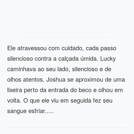
Ele atravessou com cuidado, cada passo
silencioso contra a calçada úmida. Lucky
caminhava ao seu lado, silencioso e de
olhos atentos. Joshua se aproximou de uma
lixeira perto da entrada do beco e olhou em
volta. O que ele viu em seguida fez seu
sangue esfriar.....