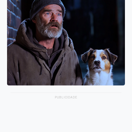
PUBLICIDADE