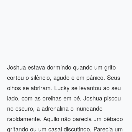
Joshua estava dormindo quando um grito
cortou o silêncio, agudo e em pânico. Seus
olhos se abriram. Lucky se levantou ao seu
lado, com as orelhas em pé. Joshua piscou
no escuro, a adrenalina o inundando
rapidamente. Aquilo não parecia um bêbado
gritando ou um casal discutindo. Parecia um