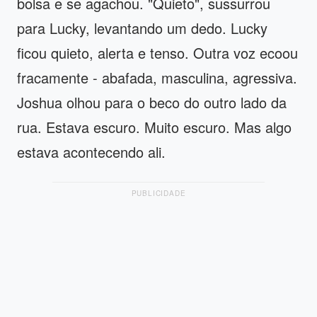
bolsa e se agachou. "Quieto", sussurrou
para Lucky, levantando um dedo. Lucky
ficou quieto, alerta e tenso. Outra voz ecoou
fracamente - abafada, masculina, agressiva.
Joshua olhou para o beco do outro lado da
rua. Estava escuro. Muito escuro. Mas algo
estava acontecendo ali.
PUBLICIDADE