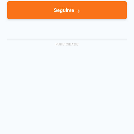
→
Seguinte
PUBLICIDADE