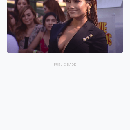
PUBLICIDADE