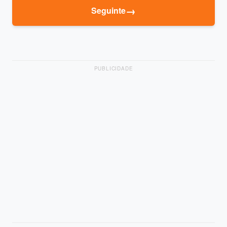
→
Seguinte
PUBLICIDADE