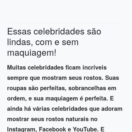
Essas celebridades são
lindas, com e sem
maquiagem!
Muitas celebridades ficam incríveis
sempre que mostram seus rostos. Suas
roupas são perfeitas, sobrancelhas em
ordem, e sua maquiagem é perfeita. E
ainda há várias celebridades que adoram
mostrar seus rostos naturais no
Instagram, Facebook e YouTube. E