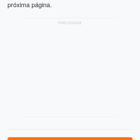
próxima página.
PUBLICIDADE