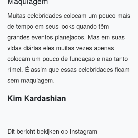
Maquiagem
Muitas celebridades colocam um pouco mais
de tempo em seus looks quando têm
grandes eventos planejados. Mas em suas
vidas diárias eles muitas vezes apenas
colocam um pouco de fundação e não tanto
rímel. É assim que essas celebridades ficam
sem maquiagem.
Kim Kardashian
Dit bericht bekijken op Instagram