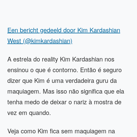
Een bericht gedeeld door Kim Kardashian
West (@kimkardashian)
A estrela do reality Kim Kardashian nos
ensinou o que é contorno. Então é seguro
dizer que Kim é uma verdadeira guru da
maquiagem. Mas isso não significa que ela
tenha medo de deixar o nariz à mostra de
vez em quando.
Veja como Kim fica sem maquiagem na