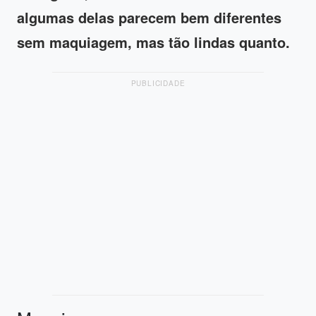
algumas delas parecem bem diferentes
sem maquiagem, mas tão lindas quanto.
PUBLICIDADE