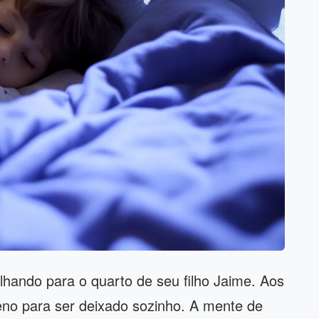
lhando para o quarto de seu filho Jaime. Aos
eno para ser deixado sozinho. A mente de