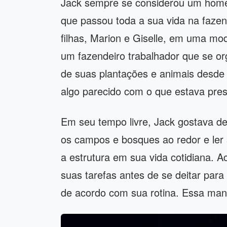
Jack sempre se considerou um home
que passou toda a sua vida na faze
filhas, Marion e Giselle, em uma m
um fazendeiro trabalhador que se or
de suas plantações e animais desde
algo parecido com o que estava pres
Em seu tempo livre, Jack gostava de
os campos e bosques ao redor e ler 
a estrutura em sua vida cotidiana. 
suas tarefas antes de se deitar para
de acordo com sua rotina. Essa manh