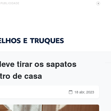
PUBLICIDADE
X
eve tirar os sapatos
tro de casa
18 abr, 2023