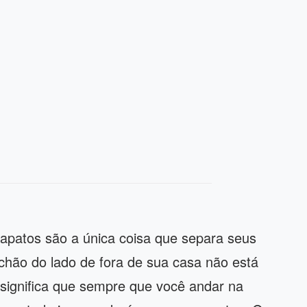
apatos são a única coisa que separa seus
chão do lado de fora de sua casa não está
 significa que sempre que você andar na