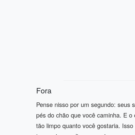
Fora
Pense nisso por um segundo: seus s
pés do chão que você caminha. E o 
tão limpo quanto você gostaria. Isso