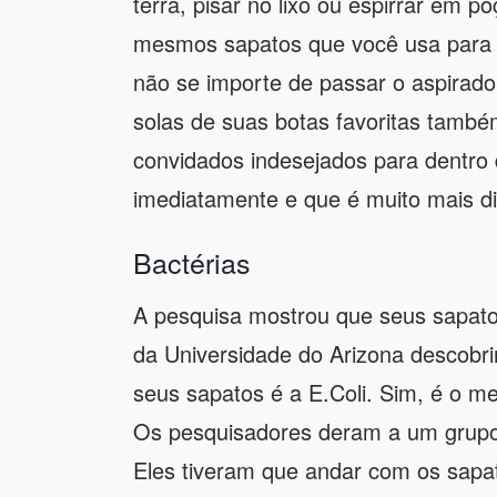
terra, pisar no lixo ou espirrar em 
mesmos sapatos que você usa para 
não se importe de passar o aspirado
solas de suas botas favoritas tamb
convidados indesejados para dentro 
imediatamente e que é muito mais difí
Bactérias
A pesquisa mostrou que seus sapato
da Universidade do Arizona descobr
seus sapatos é a E.Coli. Sim, é o m
Os pesquisadores deram a um grupo
Eles tiveram que andar com os sapa