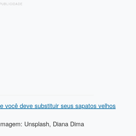
PUBLICIDADE
e você deve substituir seus sapatos velhos
Imagem: Unsplash, Diana Dima