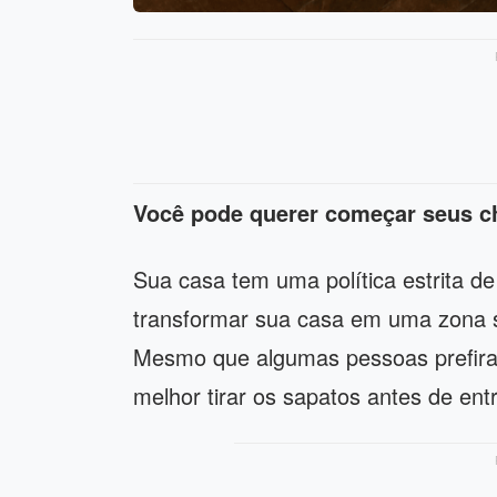
Você pode querer começar seus ch
Sua casa tem uma política estrita d
transformar sua casa em uma zona 
Mesmo que algumas pessoas prefiram
melhor tirar os sapatos antes de ent