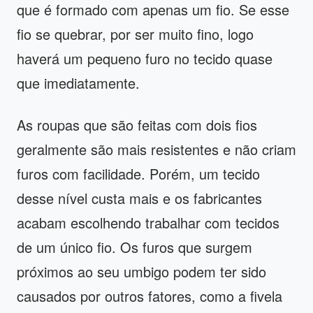
que é formado com apenas um fio. Se esse
fio se quebrar, por ser muito fino, logo
haverá um pequeno furo no tecido quase
que imediatamente.
As roupas que são feitas com dois fios
geralmente são mais resistentes e não criam
furos com facilidade. Porém, um tecido
desse nível custa mais e os fabricantes
acabam escolhendo trabalhar com tecidos
de um único fio. Os furos que surgem
próximos ao seu umbigo podem ter sido
causados por outros fatores, como a fivela