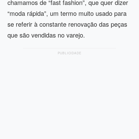
chamamos de “fast fashion”, que quer dizer
“moda rápida”, um termo muito usado para
se referir à constante renovação das peças
que são vendidas no varejo.
PUBLICIDADE