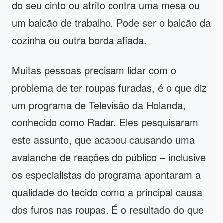
do seu cinto ou atrito contra uma mesa ou
um balcão de trabalho. Pode ser o balcão da
cozinha ou outra borda afiada.
Muitas pessoas precisam lidar com o
problema de ter roupas furadas, é o que diz
um programa de Televisão da Holanda,
conhecido como Radar. Eles pesquisaram
este assunto, que acabou causando uma
avalanche de reações do público – inclusive
os especialistas do programa apontaram a
qualidade do tecido como a principal causa
dos furos nas roupas. É o resultado do que