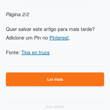
Página 2/2
Quer salvar este artigo para mais tarde?
Adicione um Pin no
Pinterest
.
Fonte:
Tips en trucs
Ler mais
PUBLICIDADE