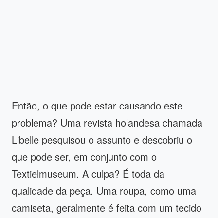
Então, o que pode estar causando este
problema? Uma revista holandesa chamada
Libelle pesquisou o assunto e descobriu o
que pode ser, em conjunto com o
Textielmuseum. A culpa? É toda da
qualidade da peça. Uma roupa, como uma
camiseta, geralmente é feita com um tecido