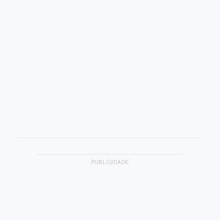
PUBLICIDADE