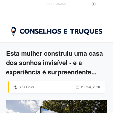
PUBLICIDADE
X
Esta mulher construiu uma casa
dos sonhos invisível - e a
experiência é surpreendente...
Ana Costa
20 mai, 2026