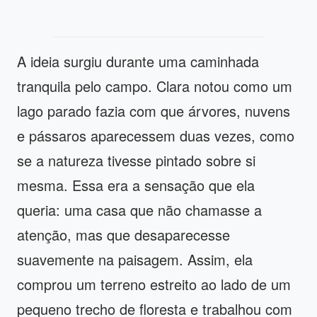
A ideia surgiu durante uma caminhada
tranquila pelo campo. Clara notou como um
lago parado fazia com que árvores, nuvens
e pássaros aparecessem duas vezes, como
se a natureza tivesse pintado sobre si
mesma. Essa era a sensação que ela
queria: uma casa que não chamasse a
atenção, mas que desaparecesse
suavemente na paisagem. Assim, ela
comprou um terreno estreito ao lado de um
pequeno trecho de floresta e trabalhou com