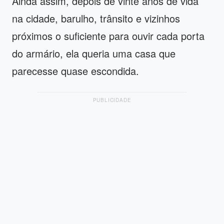
Ainda assim, depois de vinte anos de vida
na cidade, barulho, trânsito e vizinhos
próximos o suficiente para ouvir cada porta
do armário, ela queria uma casa que
parecesse quase escondida.
PUBLICIDADE