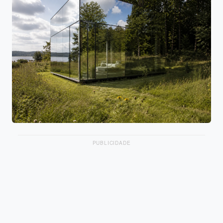
PUBLICIDADE