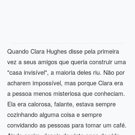
Quando Clara Hughes disse pela primeira
vez a seus amigos que queria construir uma
"casa invisível", a maioria deles riu. Não por
acharem impossível, mas porque Clara era
a pessoa menos misteriosa que conheciam.
Ela era calorosa, falante, estava sempre
cozinhando alguma coisa e sempre
convidando as pessoas para tomar um café.