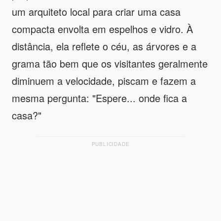
um arquiteto local para criar uma casa
compacta envolta em espelhos e vidro. À
distância, ela reflete o céu, as árvores e a
grama tão bem que os visitantes geralmente
diminuem a velocidade, piscam e fazem a
mesma pergunta: "Espere... onde fica a
casa?"
PUBLICIDADE