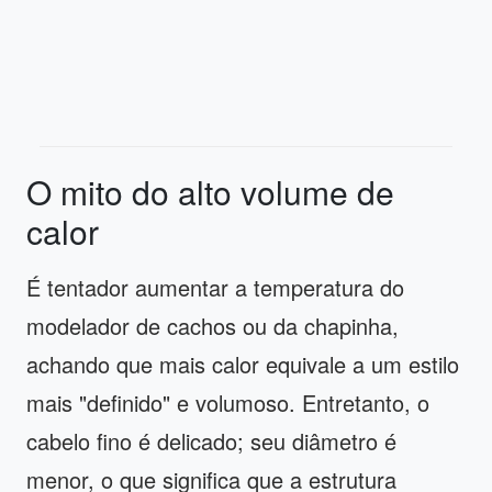
O mito do alto volume de
calor
É tentador aumentar a temperatura do
modelador de cachos ou da chapinha,
achando que mais calor equivale a um estilo
mais "definido" e volumoso. Entretanto, o
cabelo fino é delicado; seu diâmetro é
menor, o que significa que a estrutura