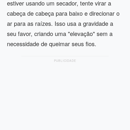
estiver usando um secador, tente virar a
cabeça de cabeça para baixo e direcionar o
ar para as raízes. Isso usa a gravidade a
seu favor, criando uma "elevação" sem a
necessidade de queimar seus fios.
PUBLICIDADE