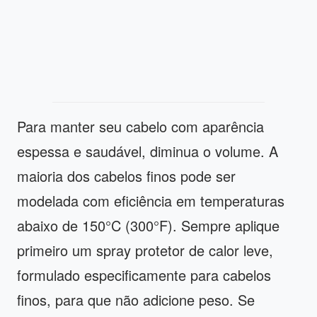
Para manter seu cabelo com aparência
espessa e saudável, diminua o volume. A
maioria dos cabelos finos pode ser
modelada com eficiência em temperaturas
abaixo de 150°C (300°F). Sempre aplique
primeiro um spray protetor de calor leve,
formulado especificamente para cabelos
finos, para que não adicione peso. Se