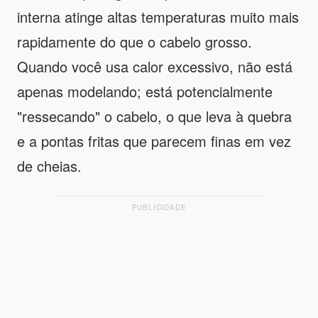
interna atinge altas temperaturas muito mais
rapidamente do que o cabelo grosso.
Quando você usa calor excessivo, não está
apenas modelando; está potencialmente
"ressecando" o cabelo, o que leva à quebra
e a pontas fritas que parecem finas em vez
de cheias.
PUBLICIDADE