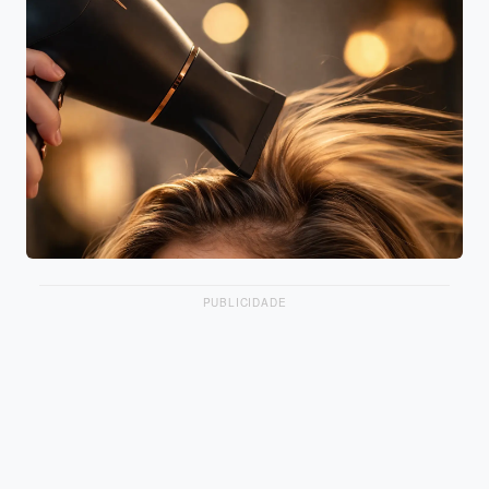
PUBLICIDADE