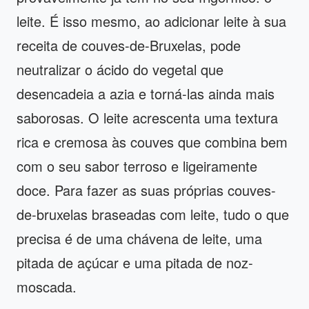
leite. É isso mesmo, ao adicionar leite à sua
receita de couves-de-Bruxelas, pode
neutralizar o ácido do vegetal que
desencadeia a azia e torná-las ainda mais
saborosas. O leite acrescenta uma textura
rica e cremosa às couves que combina bem
com o seu sabor terroso e ligeiramente
doce. Para fazer as suas próprias couves-
de-bruxelas braseadas com leite, tudo o que
precisa é de uma chávena de leite, uma
pitada de açúcar e uma pitada de noz-
moscada.