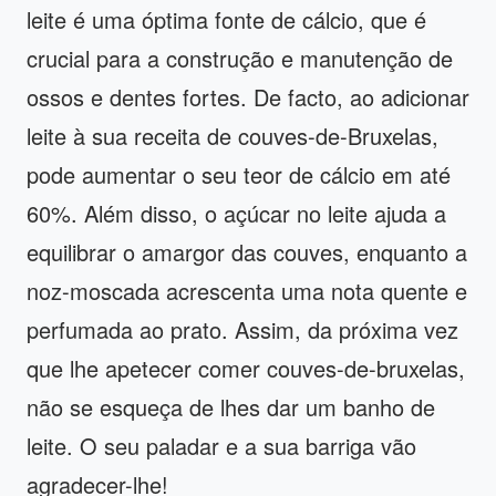
leite é uma óptima fonte de cálcio, que é
crucial para a construção e manutenção de
ossos e dentes fortes. De facto, ao adicionar
leite à sua receita de couves-de-Bruxelas,
pode aumentar o seu teor de cálcio em até
60%. Além disso, o açúcar no leite ajuda a
equilibrar o amargor das couves, enquanto a
noz-moscada acrescenta uma nota quente e
perfumada ao prato. Assim, da próxima vez
que lhe apetecer comer couves-de-bruxelas,
não se esqueça de lhes dar um banho de
leite. O seu paladar e a sua barriga vão
agradecer-lhe!