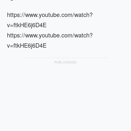
https://www.youtube.com/watch?
v=ftkHE6j6D4E
https://www.youtube.com/watch?
v=ftkHE6j6D4E
PUBLICIDADE