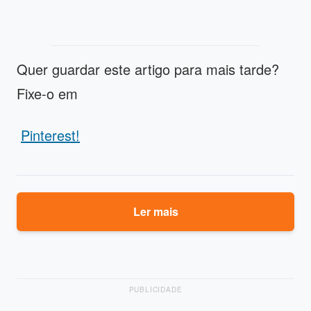
Quer guardar este artigo para mais tarde?
Fixe-o em
Pinterest!
Ler mais
PUBLICIDADE