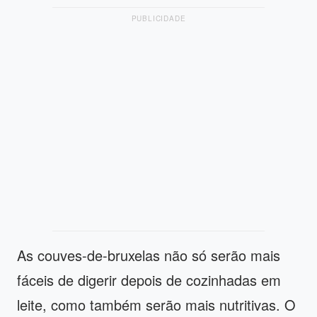
PUBLICIDADE
As couves-de-bruxelas não só serão mais
fáceis de digerir depois de cozinhadas em
leite, como também serão mais nutritivas. O