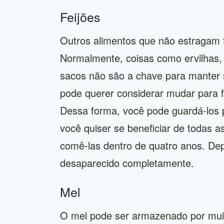
Feijões
Outros alimentos que não estragam f
Normalmente, coisas como ervilhas, 
sacos não são a chave para manter 
pode querer considerar mudar para
Dessa forma, você pode guardá-los 
você quiser se beneficiar de todas 
comê-las dentro de quatro anos. Dep
desaparecido completamente.
Mel
O mel pode ser armazenado por muit