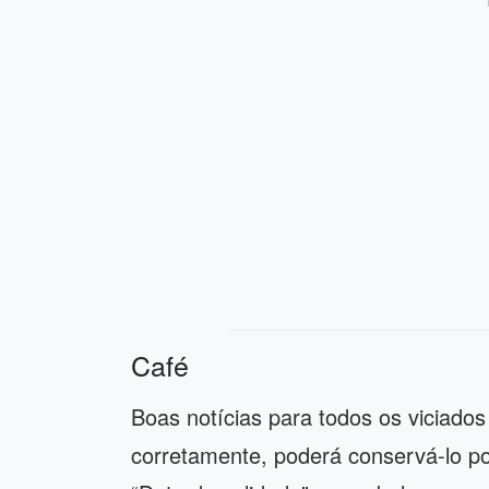
Café
Boas notícias para todos os viciado
corretamente, poderá conservá-lo p