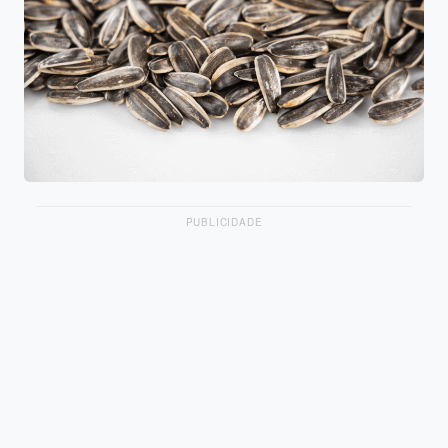
PUBLICIDADE