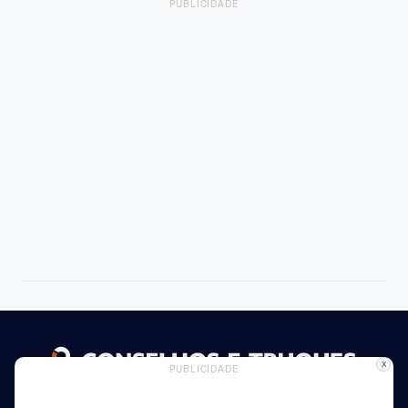
PUBLICIDADE
X
PUBLICIDADE