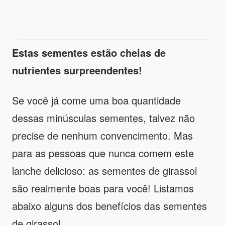
Estas sementes estão cheias de
nutrientes surpreendentes!
Se você já come uma boa quantidade
dessas minúsculas sementes, talvez não
precise de nenhum convencimento. Mas
para as pessoas que nunca comem este
lanche delicioso: as sementes de girassol
são realmente boas para você! Listamos
abaixo alguns dos benefícios das sementes
de girassol.