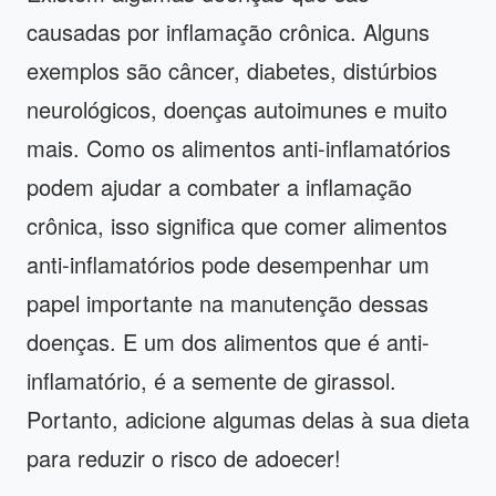
causadas por inflamação crônica. Alguns
exemplos são câncer, diabetes, distúrbios
neurológicos, doenças autoimunes e muito
mais. Como os alimentos anti-inflamatórios
podem ajudar a combater a inflamação
crônica, isso significa que comer alimentos
anti-inflamatórios pode desempenhar um
papel importante na manutenção dessas
doenças. E um dos alimentos que é anti-
inflamatório, é a semente de girassol.
Portanto, adicione algumas delas à sua dieta
para reduzir o risco de adoecer!