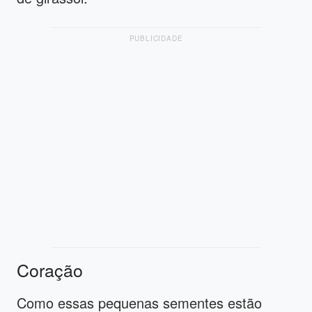
PUBLICIDADE
Coração
Como essas pequenas sementes estão