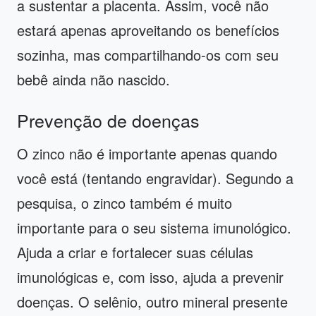
a sustentar a placenta. Assim, você não
estará apenas aproveitando os benefícios
sozinha, mas compartilhando-os com seu
bebê ainda não nascido.
Prevenção de doenças
O zinco não é importante apenas quando
você está (tentando engravidar). Segundo a
pesquisa, o zinco também é muito
importante para o seu sistema imunológico.
Ajuda a criar e fortalecer suas células
imunológicas e, com isso, ajuda a prevenir
doenças. O selênio, outro mineral presente