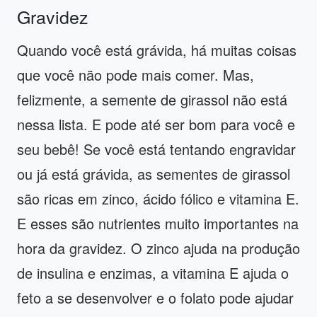
Gravidez
Quando você está grávida, há muitas coisas
que você não pode mais comer. Mas,
felizmente, a semente de girassol não está
nessa lista. E pode até ser bom para você e
seu bebê! Se você está tentando engravidar
ou já está grávida, as sementes de girassol
são ricas em zinco, ácido fólico e vitamina E.
E esses são nutrientes muito importantes na
hora da gravidez. O zinco ajuda na produção
de insulina e enzimas, a vitamina E ajuda o
feto a se desenvolver e o folato pode ajudar