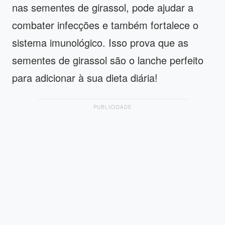
nas sementes de girassol, pode ajudar a
combater infecções e também fortalece o
sistema imunológico. Isso prova que as
sementes de girassol são o lanche perfeito
para adicionar à sua dieta diária!
PUBLICIDADE