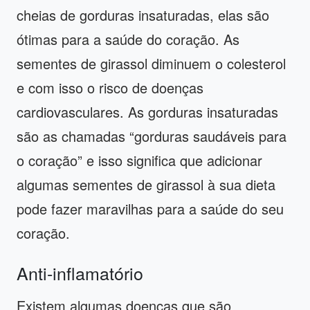
cheias de gorduras insaturadas, elas são
ótimas para a saúde do coração. As
sementes de girassol diminuem o colesterol
e com isso o risco de doenças
cardiovasculares. As gorduras insaturadas
são as chamadas “gorduras saudáveis ​​para
o coração” e isso significa que adicionar
algumas sementes de girassol à sua dieta
pode fazer maravilhas para a saúde do seu
coração.
Anti-inflamatório
Existem algumas doenças que são