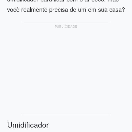
você realmente precisa de um em sua casa?
PUBLICIDADE
Umidificador