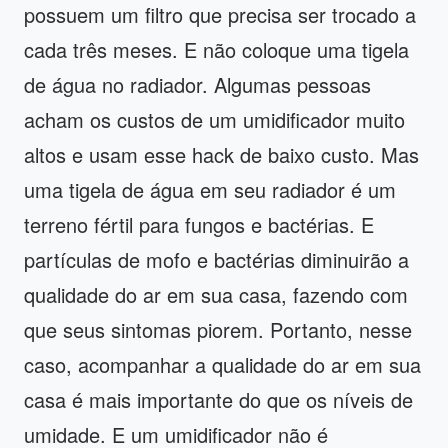
possuem um filtro que precisa ser trocado a
cada três meses. E não coloque uma tigela
de água no radiador. Algumas pessoas
acham os custos de um umidificador muito
altos e usam esse hack de baixo custo. Mas
uma tigela de água em seu radiador é um
terreno fértil para fungos e bactérias. E
partículas de mofo e bactérias diminuirão a
qualidade do ar em sua casa, fazendo com
que seus sintomas piorem. Portanto, nesse
caso, acompanhar a qualidade do ar em sua
casa é mais importante do que os níveis de
umidade. E um umidificador não é