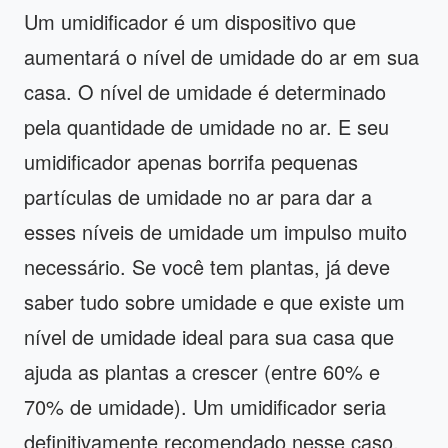
Um umidificador é um dispositivo que
aumentará o nível de umidade do ar em sua
casa. O nível de umidade é determinado
pela quantidade de umidade no ar. E seu
umidificador apenas borrifa pequenas
partículas de umidade no ar para dar a
esses níveis de umidade um impulso muito
necessário. Se você tem plantas, já deve
saber tudo sobre umidade e que existe um
nível de umidade ideal para sua casa que
ajuda as plantas a crescer (entre 60% e
70% de umidade). Um umidificador seria
definitivamente recomendado nesse caso.