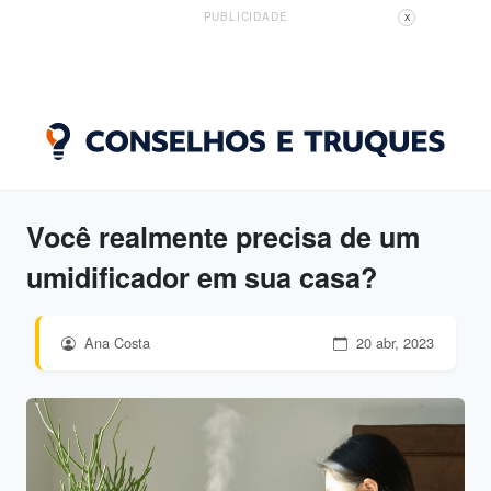
PUBLICIDADE
X
Você realmente precisa de um
umidificador em sua casa?
Ana Costa
20 abr, 2023