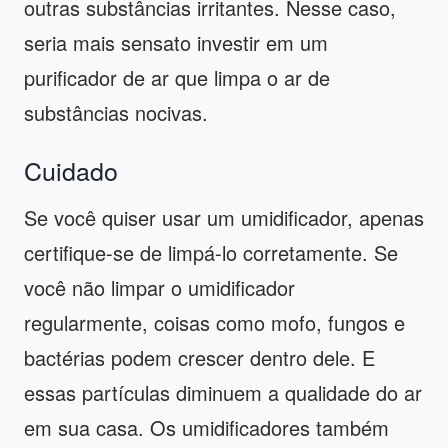
outras substâncias irritantes. Nesse caso,
seria mais sensato investir em um
purificador de ar que limpa o ar de
substâncias nocivas.
Cuidado
Se você quiser usar um umidificador, apenas
certifique-se de limpá-lo corretamente. Se
você não limpar o umidificador
regularmente, coisas como mofo, fungos e
bactérias podem crescer dentro dele. E
essas partículas diminuem a qualidade do ar
em sua casa. Os umidificadores também