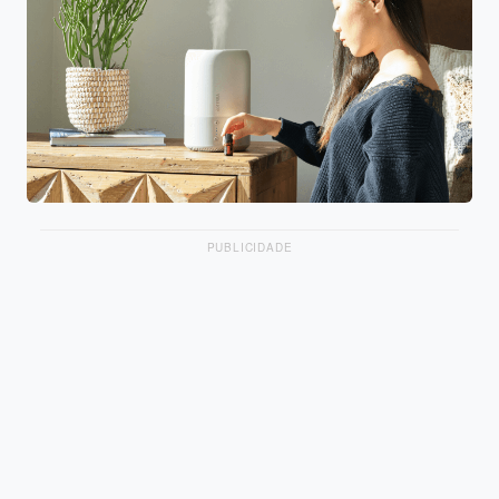
PUBLICIDADE