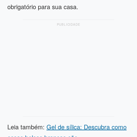
obrigatório para sua casa.
PUBLICIDADE
Leia também:
Gel de sílica: Descubra como