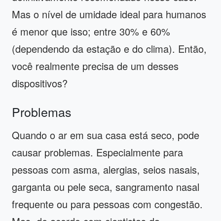
Mas o nível de umidade ideal para humanos
é menor que isso; entre 30% e 60%
(dependendo da estação e do clima). Então,
você realmente precisa de um desses
dispositivos?
Problemas
Quando o ar em sua casa está seco, pode
causar problemas. Especialmente para
pessoas com asma, alergias, seios nasais,
garganta ou pele seca, sangramento nasal
frequente ou para pessoas com congestão.