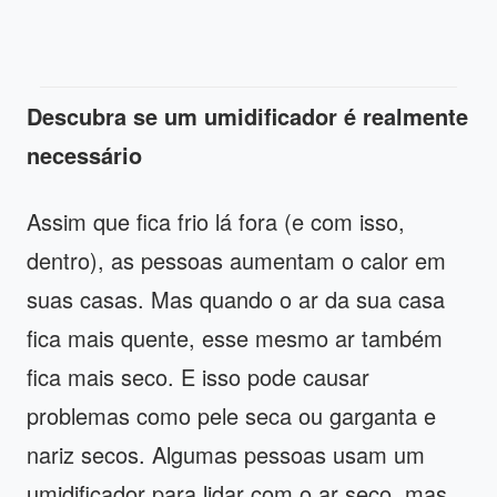
Descubra se um umidificador é realmente
necessário
Assim que fica frio lá fora (e com isso,
dentro), as pessoas aumentam o calor em
suas casas. Mas quando o ar da sua casa
fica mais quente, esse mesmo ar também
fica mais seco. E isso pode causar
problemas como pele seca ou garganta e
nariz secos. Algumas pessoas usam um
umidificador para lidar com o ar seco, mas