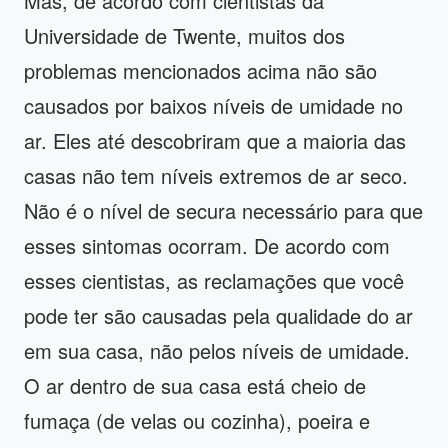
Mas, de acordo com cientistas da
Universidade de Twente, muitos dos
problemas mencionados acima não são
causados ​​por baixos níveis de umidade no
ar. Eles até descobriram que a maioria das
casas não tem níveis extremos de ar seco.
Não é o nível de secura necessário para que
esses sintomas ocorram. De acordo com
esses cientistas, as reclamações que você
pode ter são causadas pela qualidade do ar
em sua casa, não pelos níveis de umidade.
O ar dentro de sua casa está cheio de
fumaça (de velas ou cozinha), poeira e