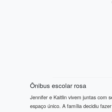
Ônibus escolar rosa
Jennifer e Kaitlin vivem juntas com
espaço único. A família decidiu fa