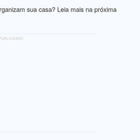
organizam sua casa? Leia mais na próxima
PUBLICIDADE