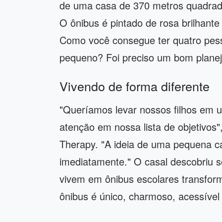
de uma casa de 370 metros quadrad
O ônibus é pintado de rosa brilhant
Como você consegue ter quatro pes
pequeno? Foi preciso um bom plane
Vivendo de forma diferente
"Queríamos levar nossos filhos em u
atenção em nossa lista de objetivos"
Therapy. "A ideia de uma pequena c
imediatamente." O casal descobriu
vivem em ônibus escolares transform
ônibus é único, charmoso, acessível 