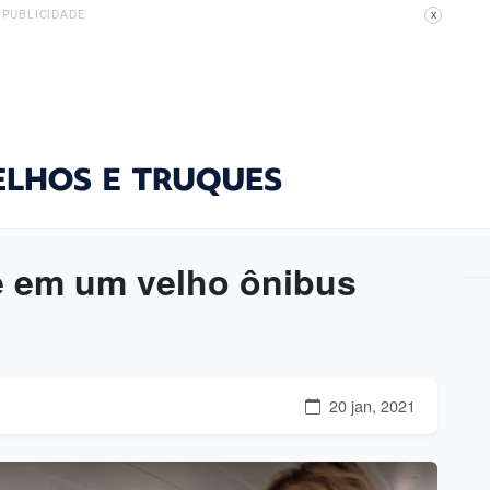
PUBLICIDADE
X
ve em um velho ônibus
20 jan, 2021