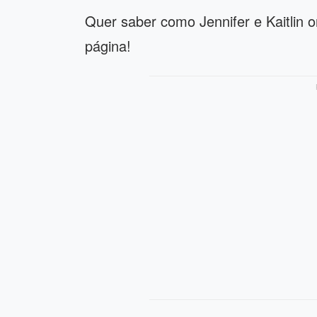
Quer saber como Jennifer e Kaitlin 
página!