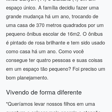
espaço único. A família decidiu fazer uma
grande mudança há um ano, trocando de
uma casa de 370 metros quadrados por um
pequeno ônibus escolar de 16m2. O ônibus
é pintado de rosa brilhante e tem sido usado
como casa há um ano. Como você
consegue ter quatro pessoas e suas coisas
em um espaço tão pequeno? Foi preciso um
bom planejamento.
Vivendo de forma diferente
"Queríamos levar nossos filhos em uma