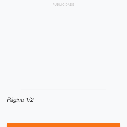
PUBLICIDADE
Página 1/2