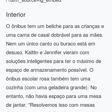
Interior
O ônibus tem um beliche para as crianças e
uma cama de casal dobrável para as mães.
Nem um único canto ou buraco está em
desuso. Kaitlin e Jennifer vieram com
soluções inteligentes para ter o máximo de
espaço de armazenamento possível. O
ônibus escolar rosa também tem uma
cozinha (com uma geladeira grande). No
entanto, não havia espaço para uma mesa
de jantar. "Resolvemos isso com mesas