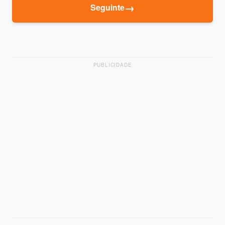
→
Seguinte
PUBLICIDADE