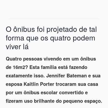
O ônibus foi projetado de tal
forma que os quatro podem
viver lá
Quatro pessoas vivendo em um ônibus
de 16m2? Esta família está fazendo
exatamente isso. Jennifer Bateman e sua
esposa Kaitlin Porter trocaram sua casa
por um ônibus escolar convertido e
fizeram uso brilhante do pequeno espaço.