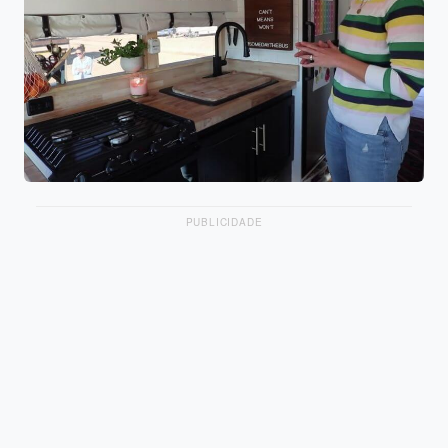
PUBLICIDADE