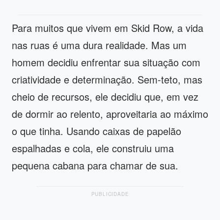
Para muitos que vivem em Skid Row, a vida
nas ruas é uma dura realidade. Mas um
homem decidiu enfrentar sua situação com
criatividade e determinação. Sem-teto, mas
cheio de recursos, ele decidiu que, em vez
de dormir ao relento, aproveitaria ao máximo
o que tinha. Usando caixas de papelão
espalhadas e cola, ele construiu uma
pequena cabana para chamar de sua.
PUBLICIDADE