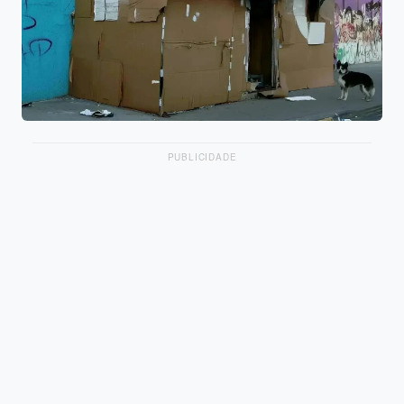
PUBLICIDADE