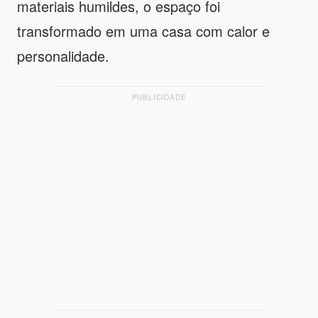
materiais humildes, o espaço foi
transformado em uma casa com calor e
personalidade.
PUBLICIDADE