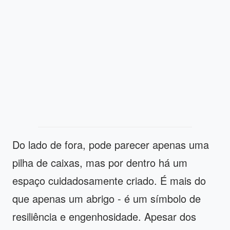
Do lado de fora, pode parecer apenas uma
pilha de caixas, mas por dentro há um
espaço cuidadosamente criado. É mais do
que apenas um abrigo - é um símbolo de
resiliência e engenhosidade. Apesar dos