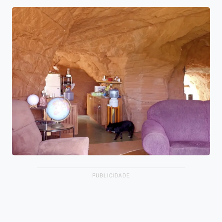
PUBLICIDADE