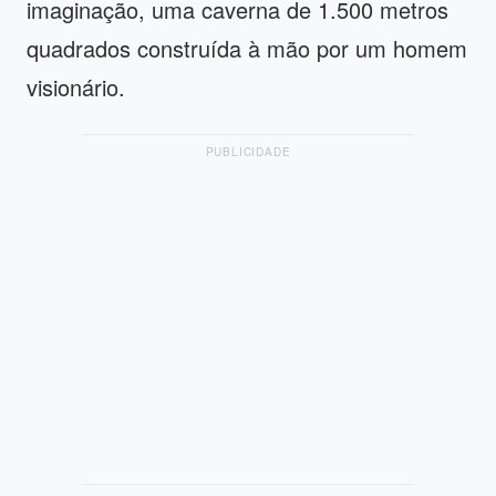
imaginação, uma caverna de 1.500 metros
quadrados construída à mão por um homem
visionário.
PUBLICIDADE