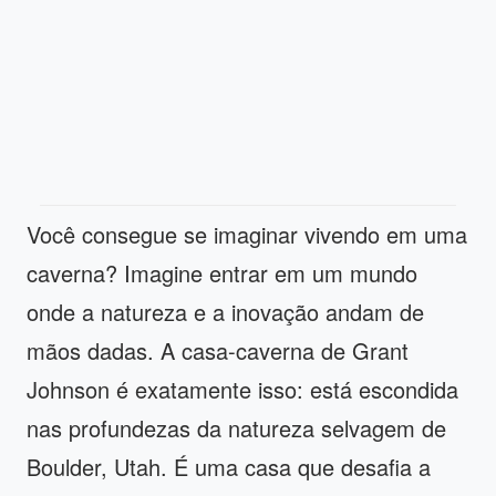
Você consegue se imaginar vivendo em uma
caverna? Imagine entrar em um mundo
onde a natureza e a inovação andam de
mãos dadas. A casa-caverna de Grant
Johnson é exatamente isso: está escondida
nas profundezas da natureza selvagem de
Boulder, Utah. É uma casa que desafia a