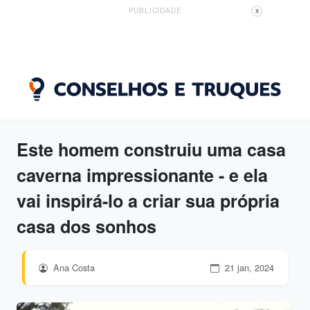
PUBLICIDADE
X
Este homem construiu uma casa
caverna impressionante - e ela
vai inspirá-lo a criar sua própria
casa dos sonhos
Ana Costa
21 jan, 2024