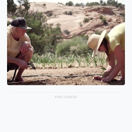
PUBLICIDADE