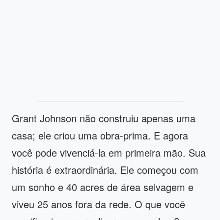
Grant Johnson não construiu apenas uma
casa; ele criou uma obra-prima. E agora
você pode vivenciá-la em primeira mão. Sua
história é extraordinária. Ele começou com
um sonho e 40 acres de área selvagem e
viveu 25 anos fora da rede. O que você