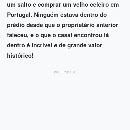
um salto e comprar um velho celeiro em
Portugal. Ninguém estava dentro do
prédio desde que o proprietário anterior
faleceu, e o que o casal encontrou lá
dentro é incrível
de grande
valor
e
histórico
!
PUBLICIDADE