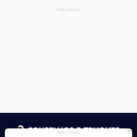
PUBLICIDADE
X
PUBLICIDADE