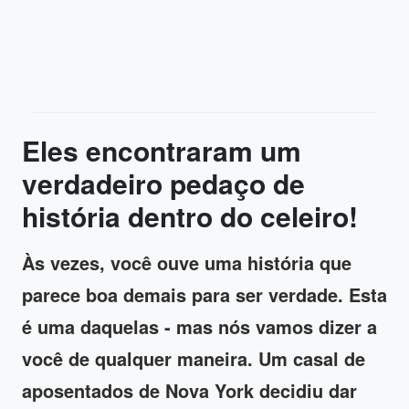
Eles encontraram um
verdadeiro pedaço de
história dentro do celeiro!
Às vezes, você ouve uma história que
parece boa demais para ser verdade. Esta
é uma daquelas - mas nós vamos dizer a
você de qualquer maneira. Um casal de
aposentados de Nova York decidiu dar