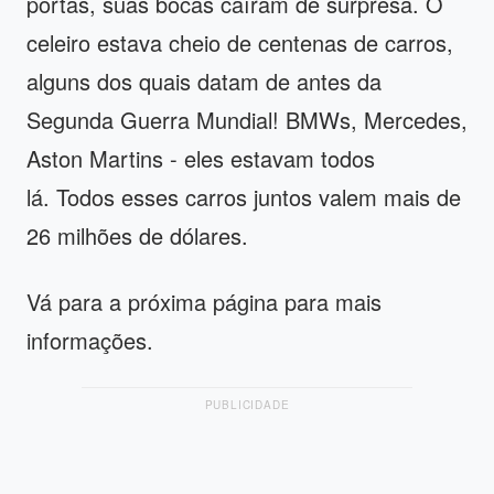
portas, suas bocas caíram de surpresa. O
celeiro estava cheio de centenas de carros,
alguns dos quais datam de antes da
Segunda Guerra Mundial! BMWs, Mercedes,
Aston Martins - eles estavam todos
lá. Todos esses carros juntos valem mais de
26 milhões de dólares.
Vá para a próxima página para mais
informações.
PUBLICIDADE