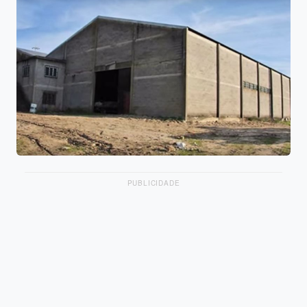
PUBLICIDADE