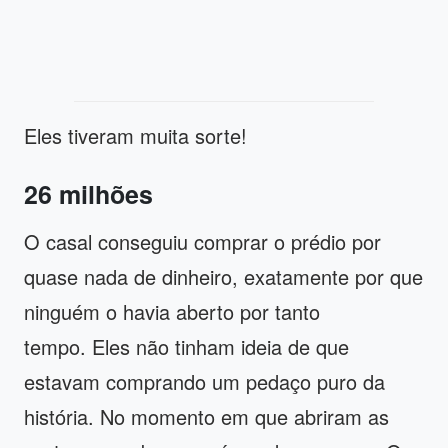
Eles tiveram muita sorte!
26 milhões
O casal conseguiu comprar o prédio por
quase nada de dinheiro, exatamente por que
ninguém o havia aberto por tanto
tempo. Eles não tinham ideia de que
estavam comprando um pedaço puro da
história. No momento em que abriram as