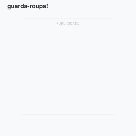
guarda-roupa!
PUBLICIDADE