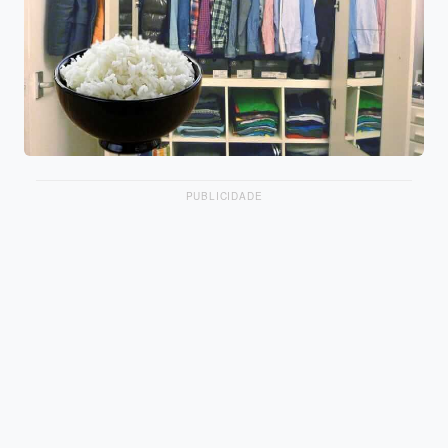
PUBLICIDADE