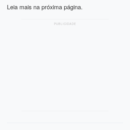
Leia mais na próxima página.
PUBLICIDADE