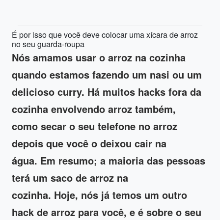
É por isso que você deve colocar uma xícara de arroz
no seu guarda-roupa
Nós amamos usar o arroz na cozinha
quando estamos
fazendo um nasi ou um
delicioso curry.
Há muitos hacks fora da
cozinha envolvendo arroz também,
como
secar o seu telefone
no arroz
depois que você o
deixou cair na
água.
Em resumo;
a maioria das pessoas
terá um saco de arroz na
cozinha.
Hoje, nós
já temos um outro
hack de arroz para você, e é sobre o seu